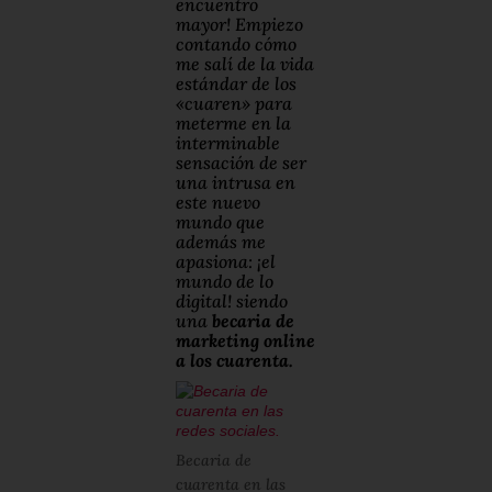
encuentro
mayor! Empiezo
contando cómo
me salí de la vida
estándar de los
«cuaren» para
meterme en la
interminable
sensación de ser
una intrusa en
este nuevo
mundo que
además me
apasiona: ¡el
mundo de lo
digital! siendo
una
becaria de
marketing online
a los cuarenta.
Becaria de
cuarenta en las