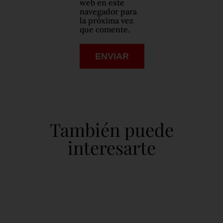
web en este
navegador para
la próxima vez
que comente.
También puede
interesarte