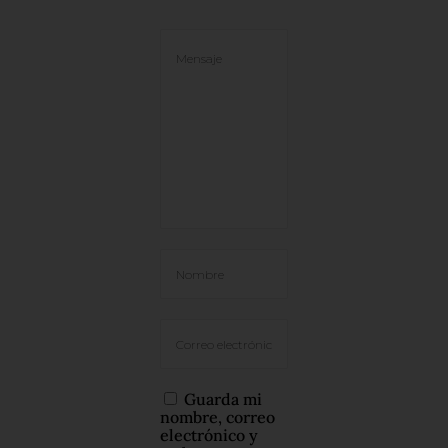
Guarda mi
nombre, correo
electrónico y