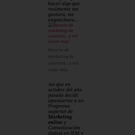
hacer algo que
realmente me
gustara, me
enganchara…
Becaria de
marketing de
cuarenta…y mil
cosas más.
Así que en
octubre del año
pasado decidí
apuntarme a un
Programa
superior de
Marketing
online
y
Comunicación
digital en IEM y