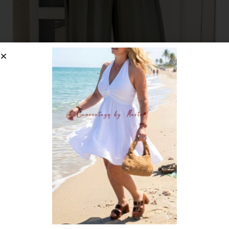
BOLSOS PIEL , CALZADO Y BISUTERIA