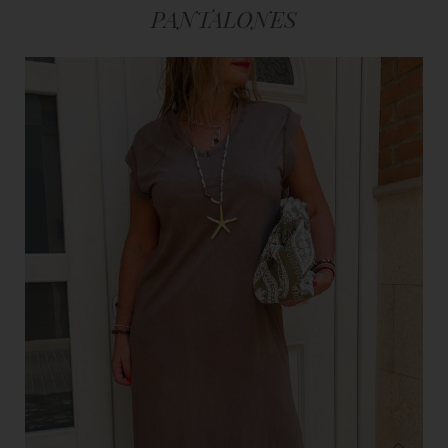
PANTALONES