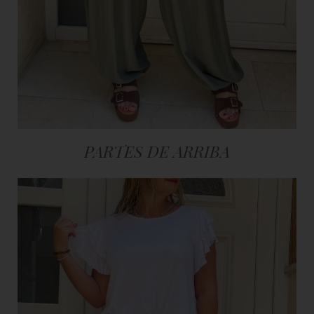
PARTES DE ARRIBA