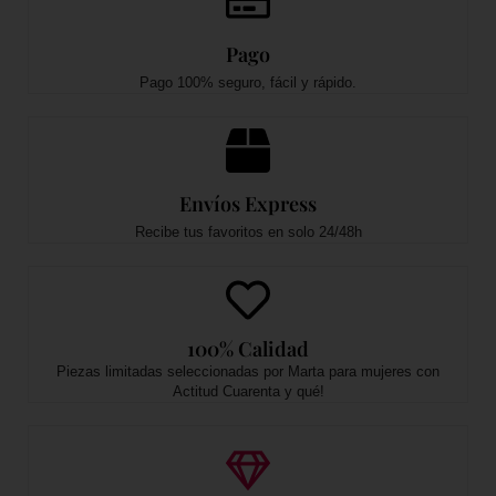
Pago
Pago 100% seguro, fácil y rápido.
Envíos Express
Recibe tus favoritos en solo 24/48h
100% Calidad
Piezas limitadas seleccionadas por Marta para mujeres con
Actitud Cuarenta y qué!