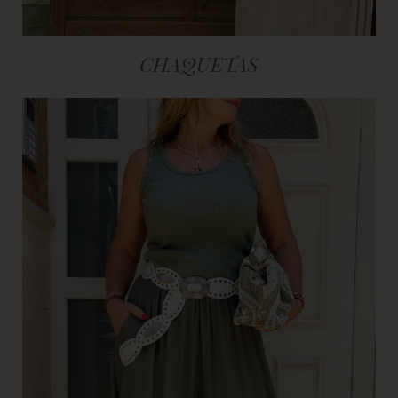
CHAQUETAS