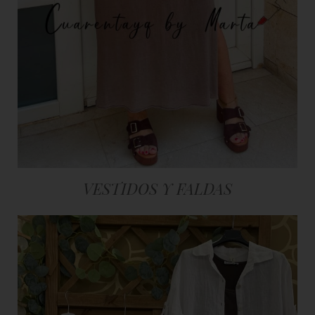
VESTIDOS Y FALDAS