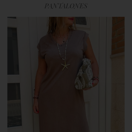
PANTALONES