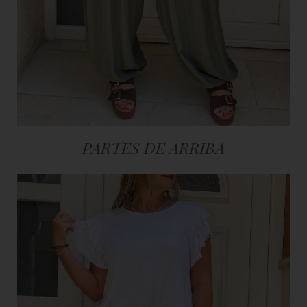
PARTES DE ARRIBA