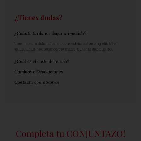
¿Tienes dudas?
¿Cuánto tarda en llegar mi pedido?
Lorem ipsum dolor sit amet, consectetur adipiscing elit. Ut elit
tellus, luctus nec ullamcorper mattis, pulvinar dapibus leo.
¿Cuál es el coste del envío?
Cambios o Devoluciones
Contacta con nosotros
Completa tu CONJUNTAZO!