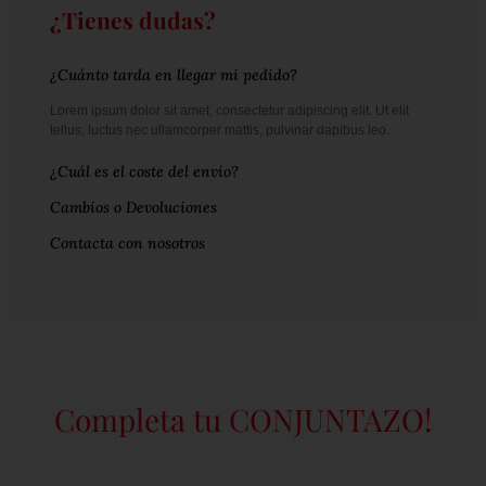
¿Tienes dudas?
¿Cuánto tarda en llegar mi pedido?
Lorem ipsum dolor sit amet, consectetur adipiscing elit. Ut elit
tellus, luctus nec ullamcorper mattis, pulvinar dapibus leo.
¿Cuál es el coste del envío?
Cambios o Devoluciones
Contacta con nosotros
Completa tu CONJUNTAZO!