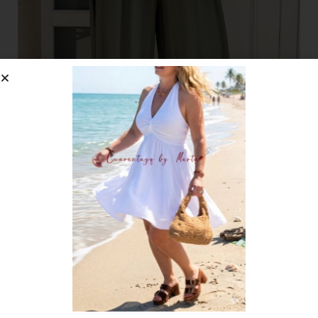
BOLSOS PIEL , CALZADO Y BISUTERIA