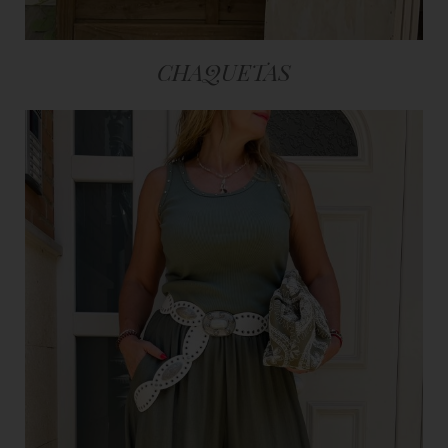
CHAQUETAS