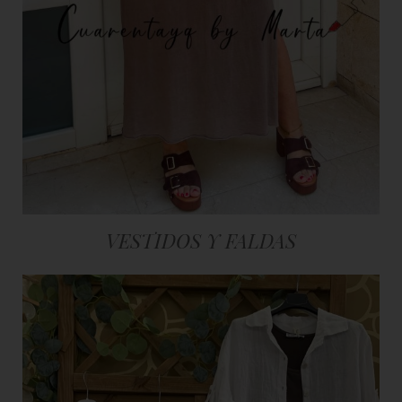
VESTIDOS Y FALDAS