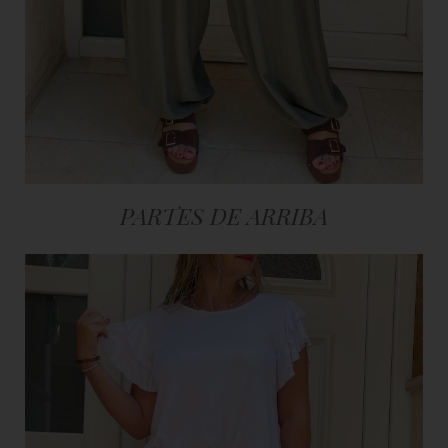
PARTES DE ARRIBA