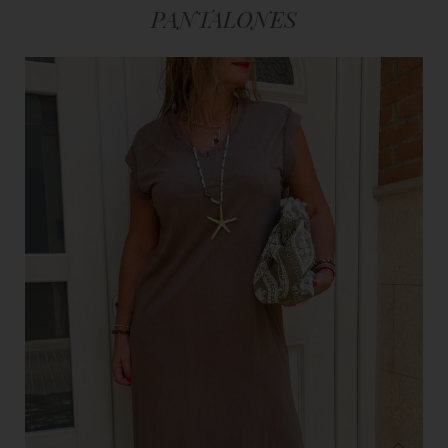
PANTALONES