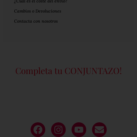
¿Cuál es el coste del envío?
Cambios o Devoluciones
Contacta con nosotros
Completa tu CONJUNTAZO!