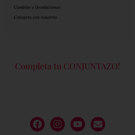
Cambios o Devoluciones
Contacta con nosotros
Completa tu CONJUNTAZO!