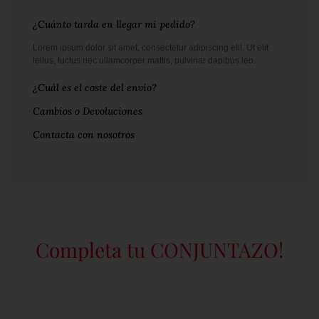
¿Cuánto tarda en llegar mi pedido?
Lorem ipsum dolor sit amet, consectetur adipiscing elit. Ut elit
tellus, luctus nec ullamcorper mattis, pulvinar dapibus leo.
¿Cuál es el coste del envío?
Cambios o Devoluciones
Contacta con nosotros
Completa tu CONJUNTAZO!