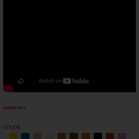
SABER MÁS
COLOR