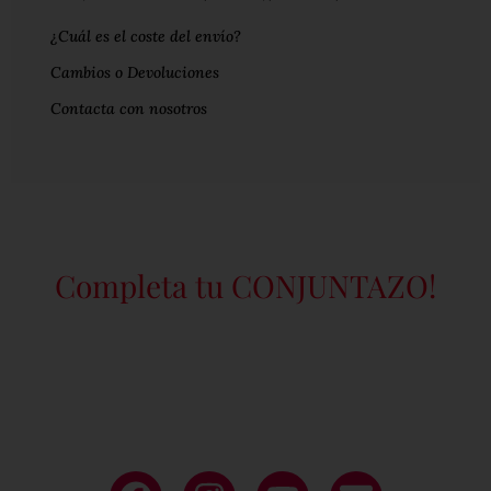
¿Cuál es el coste del envío?
Cambios o Devoluciones
Contacta con nosotros
Completa tu CONJUNTAZO!