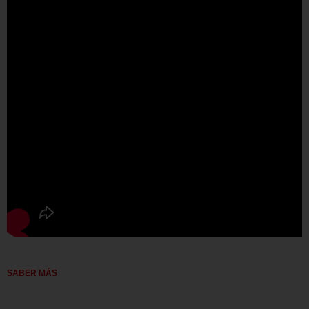
SABER MÁS